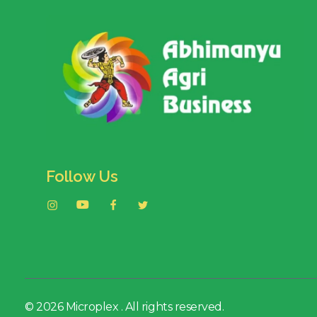
Follow Us
© 2026 Microplex . All rights reserved.