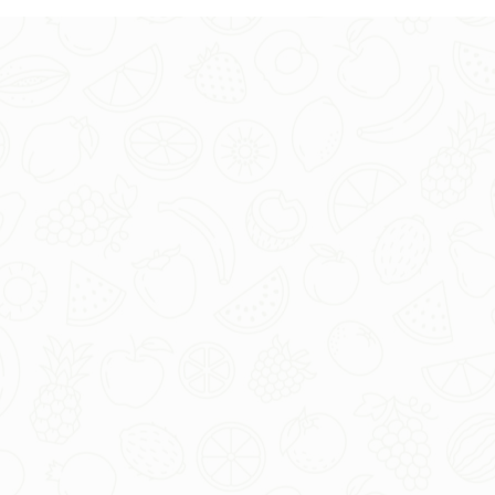
अभिमन्यु सुरक्षा
अभिमन्यु सुरक्षा सिलिकाॅन बेस स्प्रेडर है। जो स्प्रे में किसी
पेस्टीसाइड के साथ स्प्रे किया जा सकता है। साथ में स्प्रे
करने पर रासायनों का प्रभाव पौधों की पत्तियों के अन्दर बहुत ही
जल्द होता है। इसका घोल पेस्टीसाइड के साथ न करके सीधे