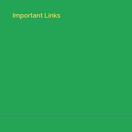
Important Links