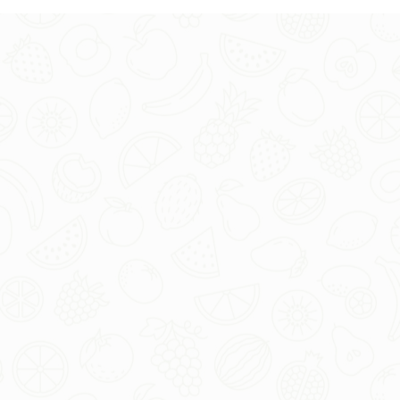
अभिमन्यु एक्टिवेटर