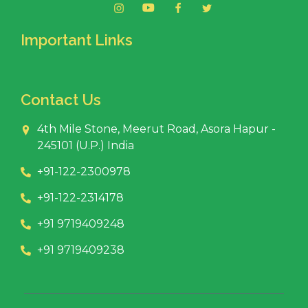
Important Links
Contact Us
4th Mile Stone, Meerut Road, Asora Hapur -
245101 (U.P.) India
+91-122-2300978
+91-122-2314178
+91 9719409248
+91 9719409238